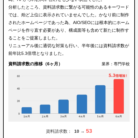
分析したところ、資料請求数に繋がる可能性のあるキーワード
では、殆ど上位に表示されていませんでした。かなり前に制作
されたホームページであった為、AIO/SEOには根本的にホーム
ページを作り直す必要があり、構成面等も含めて新たに制作す
ることをご提案しました。
リニューアル後に適切な対策も行い、半年後には資料請求数が
前年比5.3倍増となりました。
資料請求数の推移（6ヶ月）
業界：専門学校
53
資料請求数：
10 →