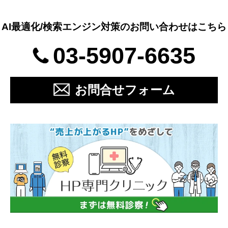
AI最適化/検索エンジン対策のお問い合わせはこちら
03-5907-6635
お問合せフォーム