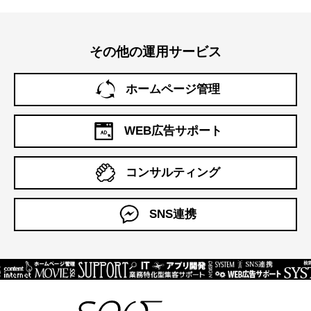
その他の運用サービス
ホームページ管理
WEB広告サポート
コンサルティング
SNS連携