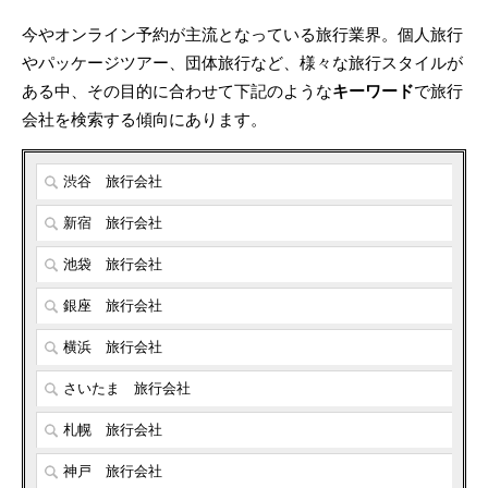
今やオンライン予約が主流となっている旅行業界。個人旅行
やパッケージツアー、団体旅行など、様々な旅行スタイルが
ある中、その目的に合わせて下記のような
キーワード
で旅行
会社を検索する傾向にあります。
渋谷 旅行会社
新宿 旅行会社
池袋 旅行会社
銀座 旅行会社
横浜 旅行会社
さいたま 旅行会社
札幌 旅行会社
神戸 旅行会社