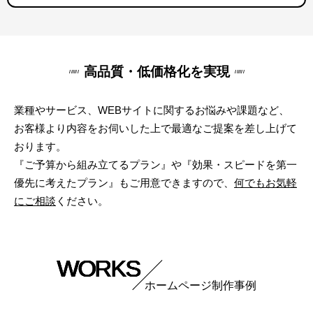
高品質・低価格化を実現
業種やサービス、WEBサイトに関するお悩みや課題など、
お客様より内容をお伺いした上で最適なご提案を差し上げて
おります。
『ご予算から組み立てるプラン』や『効果・スピードを第一
優先に考えたプラン』もご用意できますので、
何でもお気軽
にご相談
ください。
WORKS
ホームページ制作事例