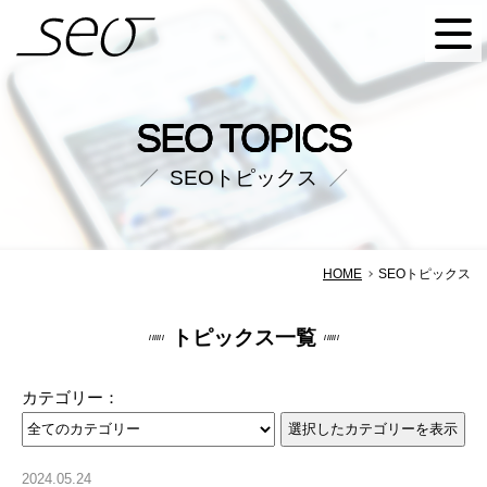
SEO株式会社
SEO TOPICS
SEOトピックス
HOME
SEOトピックス
トピックス一覧
カテゴリー：
2024.05.24