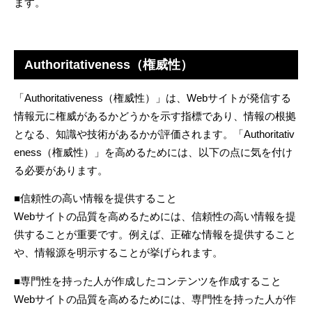
ます。
Authoritativeness（権威性）
「
Authoritativeness
（権威性）」は、
Web
サイトが発信する
情報元に権威があるかどうかを示す指標であり、情報の根拠
となる、知識や技術があるかが評価されます。「
Authoritativ
eness
（権威性）」を高めるためには、以下の点に気を付け
る必要があります。
■信頼性の高い情報を提供すること
Web
サイトの品質を高めるためには、信頼性の高い情報を提
供することが重要です。例えば、正確な情報を提供すること
や、情報源を明示することが挙げられます。
■専門性を持った人が作成したコンテンツを作成すること
Web
サイトの品質を高めるためには、専門性を持った人が作