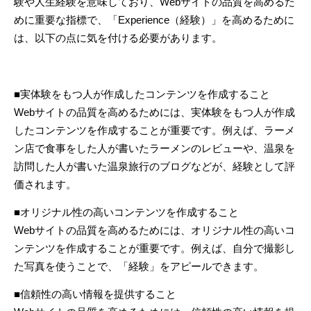
験や人生経験を意味しており、
Web
サイトの品質を高めるた
めに重要な指標で、「
Experience
（経験）」を高めるために
は、以下の点に気を付ける必要があります。
■実体験をもつ人が作成したコンテンツを作成すること
Web
サイトの品質を高めるためには、実体験をもつ人が作成
したコンテンツを作成することが重要です。例えば、ラーメ
ン店で食事をした人が書いたラーメンのレビューや、温泉を
訪問した人が書いた温泉旅行のブログなどが、経験として評
価されます。
■オリジナル性の高いコンテンツを作成すること
Web
サイトの品質を高めるためには、オリジナル性の高いコ
ンテンツを作成することが重要です。例えば、自分で撮影し
た写真を使うことで、「経験」をアピールできます。
■信頼性の高い情報を提供すること