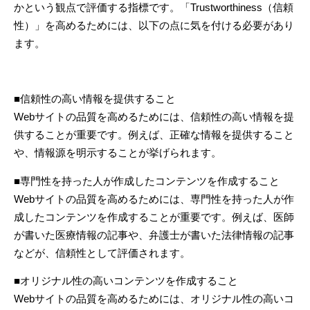
かという観点で評価する指標です。「
Trustworthiness
（信頼
性）」を高めるためには、以下の点に気を付ける必要があり
ます。
■信頼性の高い情報を提供すること
Web
サイトの品質を高めるためには、信頼性の高い情報を提
供することが重要です。例えば、正確な情報を提供すること
や、情報源を明示することが挙げられます。
■専門性を持った人が作成したコンテンツを作成すること
Web
サイトの品質を高めるためには、専門性を持った人が作
成したコンテンツを作成することが重要です。例えば、医師
が書いた医療情報の記事や、弁護士が書いた法律情報の記事
などが、信頼性として評価されます。
■オリジナル性の高いコンテンツを作成すること
Web
サイトの品質を高めるためには、オリジナル性の高いコ