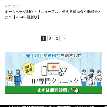
2024.11.01
ホームページ制作・リニューアルに使える補助金や助成金と
は？【2024年最新版】
1
2
3
>