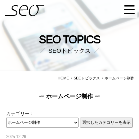
SEO株式会社
SEO TOPICS
SEOトピックス
HOME
SEOトピックス
ホームページ制作
ホームページ制作
カテゴリー：
2025.12.26